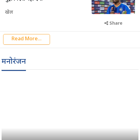
खेल
Share
Read More...
मनोरंजन
Previous
Next