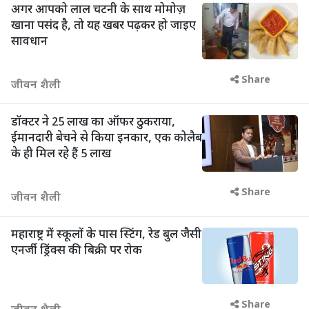
अगर आपको लाल चटनी के साथ मोमोज़
खाना पसंद है, तो यह खबर पढ़कर हो जाइए
सावधान
Share
जीवन शैली
डॉक्टर ने 25 लाख का ऑफर ठुकराया,
ईमानदारी बेचने से किया इनकार, एक कोलैब
के ही मिल रहे हैं 5 लाख
Share
जीवन शैली
महाराष्ट्र में स्कूलों के पास स्टिंग, रेड बुल जैसी
एनर्जी ड्रिंक्स की बिक्री पर रोक
Share