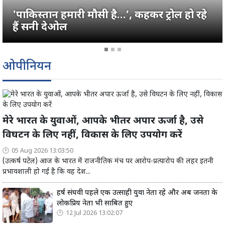
'पाकिस्तान हमारी मौसी है…’, कहकर ट्रोल हो रहे
हैं सनी देओल
ओपीनियन
मेरे भारत के युवाओं, आपके भीतर अपार ऊर्जा है, उसे
विघटन के लिए नहीं, विकास के लिए उपयोग करें
05 Aug 2026 13:03:50
(उत्कर्ष पटेल) आज के भारत में राजनीतिक मंच पर आरोप-प्रत्यारोप की लहर इतनी
प्रभावशाली हो गई है कि वह देश...
हर्ष संघवी पहले एक उत्साही युवा नेता रहे और अब जनता के
लोकप्रिय नेता भी साबित हुए
12 Jul 2026 13:02:07