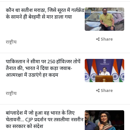
कौन था सतीश मराठा, जिसे सूरत में गर्लफ्रेंड
के सामने ही बेरहमी से मार डाला गया
Share
राष्ट्रीय
पाकिस्तान ने सीमा पर 250 हॉवित्जर तोपें
तैनात की, भारत ने दिया कड़ा जवाब-
आत्मरक्षा में उठाएंगे हर कदम
Share
राष्ट्रीय
बांग्लादेश में जो हुआ वह भारत के लिए
चेतावनी... CJP प्रदर्शन पर तसलीमा नसरीन
का सरकार को संदेश