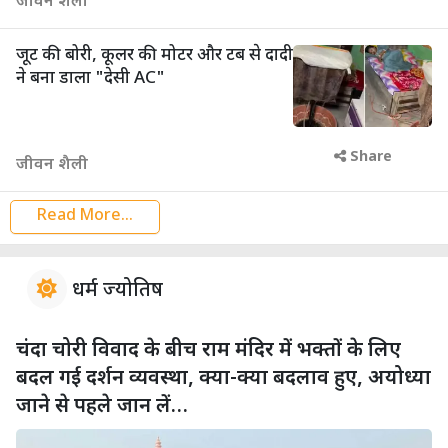
जीवन शैली
जूट की बोरी, कूलर की मोटर और टब से दादी
ने बना डाला "देसी AC"
Share
जीवन शैली
Read More...
धर्म ज्योतिष
चंदा चोरी विवाद के बीच राम मंदिर में भक्तों के लिए
बदल गई दर्शन व्यवस्था, क्या-क्या बदलाव हुए, अयोध्या
जाने से पहले जान लें…