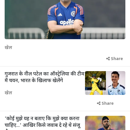
खेल
Share
गुजरात के नील पटेल का ऑस्ट्रेलिया की टीम
में चयन, भारत के खिलाफ खेलेंगे
खेल
Share
'कोई मुझे यह न बताए कि मुझे क्या करना
चाहिए...' आखिर किसे जवाब दे रहे थे संजू