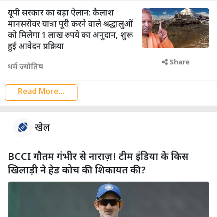
यूपी सरकार का बड़ा ऐलान: कैलाश
मानसरोवर यात्रा पूरी करने वाले श्रद्धालुओं
को मिलेगा 1 लाख रुपये का अनुदान, शुरू
हुई आवेदन प्रक्रिया
Share
धर्म ज्योतिष
Read More...
खेल
BCCI गौतम गंभीर से नाराज़! टीम इंडिया के किस
खिलाड़ी ने हेड कोच की शिकायत की?