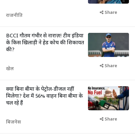
Share
राजनीति
BCCI गौतम गंभीर से नाराज़! टीम इंडिया
के किस खिलाड़ी ने हेड कोच की शिकायत
की?
Share
खेल
क्या बिना बीमा के पेट्रोल-डीजल नहीं
मिलेगा? देश में 56% वाहन बिना बीमा के
चल रहे हैं
Share
बिजनेस