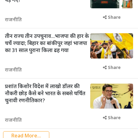
पड़ गए!
Share
राजनीति
तीन राज्य तीन उपचुनाव...भाजपा की हार के
चर्चे ज्यादा; बिहार का बांकीपुर जहां भाजपा
का 31 साल पुराना किला ढह गया
Share
राजनीति
प्रशांत किशोर विदेश में लाखो डॉलर की
नौकरी छोड़ कैसे बने भारत के सबसे चर्चित
चुनावी रणनीतिकार?
Share
राजनीति
Read More...