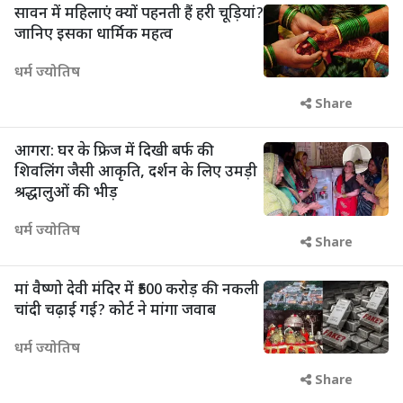
सावन में महिलाएं क्यों पहनती हैं हरी चूड़ियां?
जानिए इसका धार्मिक महत्व
धर्म ज्योतिष
Share
आगरा: घर के फ्रिज में दिखी बर्फ की
शिवलिंग जैसी आकृति, दर्शन के लिए उमड़ी
श्रद्धालुओं की भीड़
धर्म ज्योतिष
Share
मां वैष्णो देवी मंदिर में ₹500 करोड़ की नकली
चांदी चढ़ाई गई? कोर्ट ने मांगा जवाब
धर्म ज्योतिष
Share