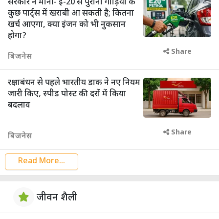
सरकार ने माना- ई-20 से पुरानी गाड़ियों के
कुछ पार्ट्स में खराबी आ सकती है; कितना
खर्च आएगा, क्या इंजन को भी नुकसान
होगा?
Share
बिजनेस
रक्षाबंधन से पहले भारतीय डाक ने नए नियम
जारी किए, स्पीड पोस्ट की दरों में किया
बदलाव
Share
बिजनेस
Read More...
जीवन शैली