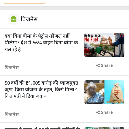
बिजनेस
क्या बिना बीमा के पेट्रोल-डीजल नहीं
मिलेगा? देश में 56% वाहन बिना बीमा के
चल रहे हैं
Share
बिजनेस
50 वर्षों की ₹31,005 करोड़ की ब्याजमुक्त
ऋण; किस योजना के तहत, किसे मिला?
वित्त मंत्री ने दिया जवाब
Share
बिजनेस