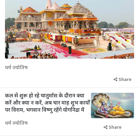
धर्म ज्योतिष
Share
कल से शुरू हो रहे चातुर्मास के दौरान क्या
करें और क्या न करें, अब चार माह शुभ कार्यों
पर विराम, भगवान विष्णु रहेंगे योगनिद्रा में
धर्म ज्योतिष
Share