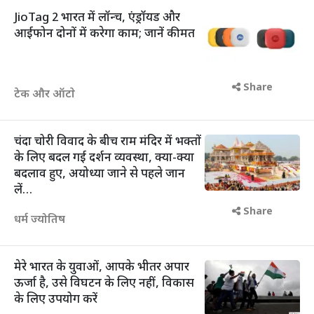
JioTag 2 भारत में लॉन्च, एंड्रॉयड और
आईफोन दोनों में करेगा काम; जानें कीमत
Share
टेक और ऑटाे
चंदा चोरी विवाद के बीच राम मंदिर में भक्तों
के लिए बदल गई दर्शन व्यवस्था, क्या-क्या
बदलाव हुए, अयोध्या जाने से पहले जान
लें…
Share
धर्म ज्योतिष
मेरे भारत के युवाओं, आपके भीतर अपार
ऊर्जा है, उसे विघटन के लिए नहीं, विकास
के लिए उपयोग करें