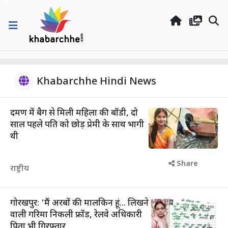
Khabarchhe Hindi News
दमण में बैग से मिली महिला की बॉडी, दो
साल पहले पति को छोड़ प्रेमी के साथ भागी
थी
Share
राष्ट्रीय
गोरखपुर: 'मैं अरबों की मालकिन हूं... लिखने
वाली गरिमा निकली फ्रॉड, रेलवे अधिकारी
पिता भी गिरफ्तार