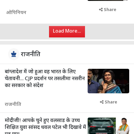
Share
ओपिनियन
Load More...
राजनीति
बांग्लादेश में जो हुआ वह भारत के लिए
चेतावनी... CJP प्रदर्शन पर तसलीमा नसरीन
का सरकार को संदेश
Share
राजनीति
मोदीजी! आपके चुने हुए वलसाड के उच्च
शिक्षित युवा सांसद धवल पटेल भी दिखावे में