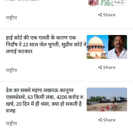
Share
राष्ट्रीय
हाई कोर्ट की एक गलती के कारण एक
निर्दोष ने 22 साल जेल भुगती, सुप्रीम कोर्ट ने
लगाई फटकार
Share
राष्ट्रीय
देश का सबसे महंगा लखनऊ-कानुपर
एक्सप्रेसवे, 63 किमी लंबा, 4200 करोड़ रु.
खर्च, 20 दिन में ही धंसा, क्या हो सकती है
वजह
Share
राष्ट्रीय